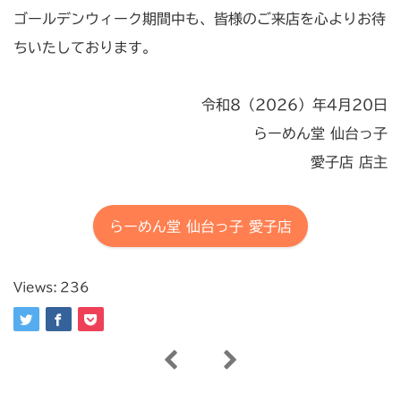
ゴールデンウィーク期間中も、皆様のご来店を心よりお待
ちいたしております。
令和8（2026）年4月20日
らーめん堂 仙台っ子
愛子店 店主
らーめん堂 仙台っ子 愛子店
Views:
236