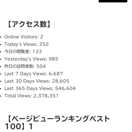
【アクセス数】
Online Visitors:
2
Today's Views:
252
今日の閲覧者:
133
Yesterday's Views:
985
昨日の訪問者数:
504
Last 7 Days Views:
6,687
Last 30 Days Views:
28,605
Last 365 Days Views:
546,604
Total Views:
2,378,351
【ページビューランキングベスト
100】1