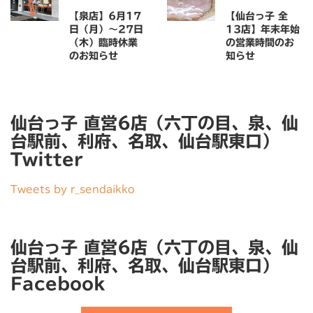
【泉店】6月17
【仙台っ子 全
日（月）〜27日
13店】年末年始
（木）臨時休業
の営業時間のお
のお知らせ
知らせ
仙台っ子 直営6店（六丁の目、泉、仙
台駅前、利府、名取、仙台駅東口）
Twitter
Tweets by r_sendaikko
仙台っ子 直営6店（六丁の目、泉、仙
台駅前、利府、名取、仙台駅東口）
Facebook