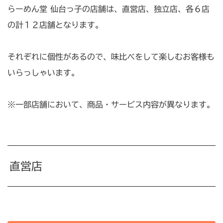
らーめん堂 仙台っ子の店舗は、直営店、独立店、各６店
の計１２店舗となります。
それぞれに個性があるので、味比べをして楽しむお客様も
いらっしゃいます。
※一部店舗において、商品・サービス内容が異なります。
直営店