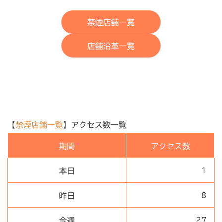
禁煙店舗一覧
店舗沿革一覧
【
禁煙店舗一覧
】アクセス数一覧
期間
アクセス数
本日
1
昨日
8
今週
27