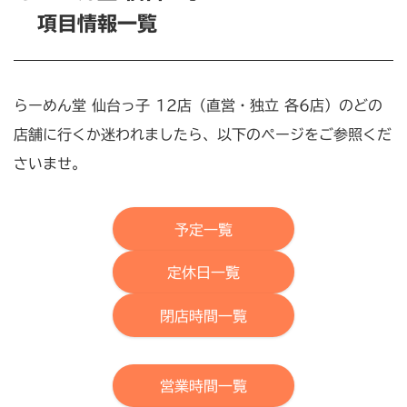
項目情報一覧
らーめん堂 仙台っ子 12店（直営・独立 各6店）のどの
店舗に行くか迷われましたら、以下のページをご参照くだ
さいませ。
予定一覧
定休日一覧
閉店時間一覧
営業時間一覧