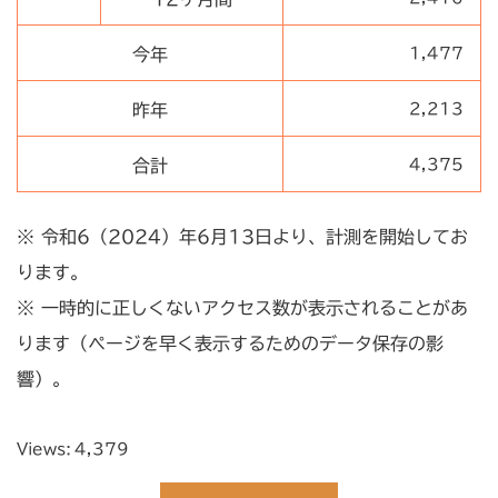
今年
1,477
昨年
2,213
合計
4,375
※ 令和6（2024）年6月13日より、計測を開始してお
ります。
※ 一時的に正しくないアクセス数が表示されることがあ
ります（ページを早く表示するためのデータ保存の影
響）。
Views:
4,379