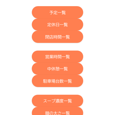
予定一覧
定休日一覧
閉店時間一覧
営業時間一覧
中休憩一覧
駐車場台数一覧
スープ濃度一覧
麺の太さ一覧