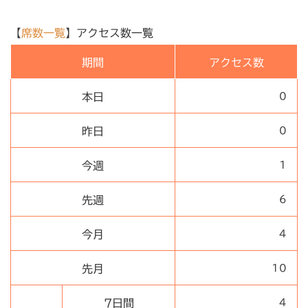
【
席数一覧
】アクセス数一覧
期間
アクセス数
本日
0
昨日
0
今週
1
先週
6
今月
4
先月
10
7日間
4