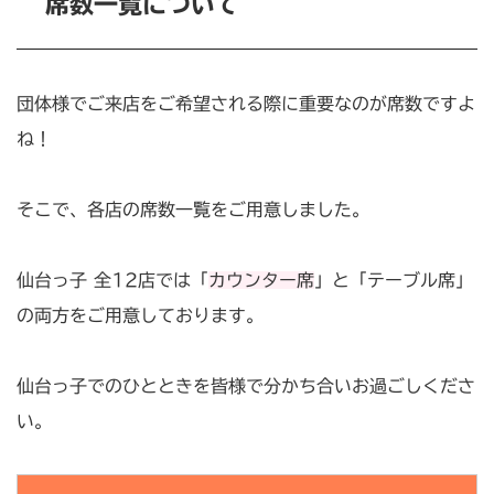
席数一覧について
団体様でご来店をご希望される際に重要なのが席数ですよ
ね！
そこで、各店の席数一覧をご用意しました。
仙台っ子 全12店では「
カウンター席
」と「テーブル席」
の両方をご用意しております。
仙台っ子でのひとときを皆様で分かち合いお過ごしくださ
い。