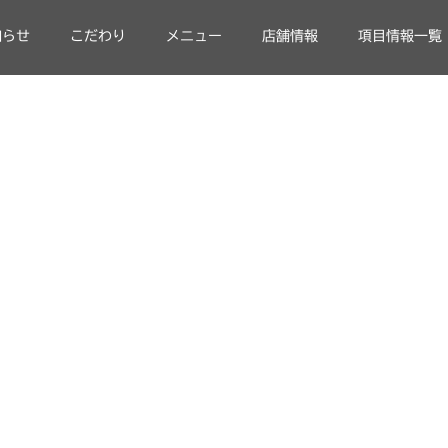
知らせ
こだわり
メニュー
店舗情報
項目情報一覧