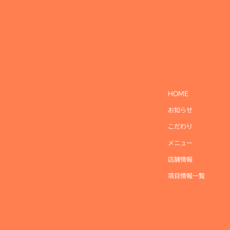
HOME
お知らせ
こだわり
メニュー
店舗情報
項目情報一覧