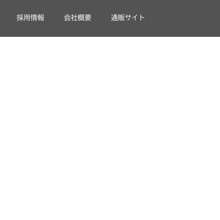
採用情報
会社概要
通販サイト