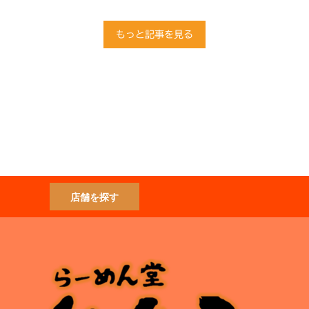
もっと記事を見る
店舗を探す