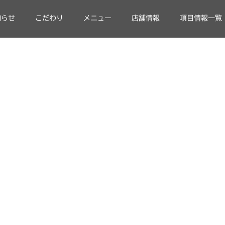
知らせ
こだわり
メニュー
店舗情報
項目情報一覧