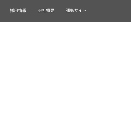
採用情報
会社概要
通販サイト