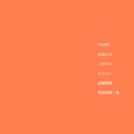
HOME
お知らせ
こだわり
メニュー
店舗情報
項目情報一覧