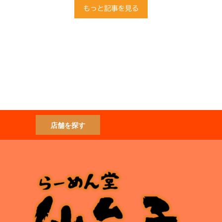
もっと記事を見る
店舗を探す