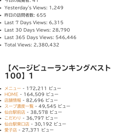
今日の閲覧者:
41
Yesterday's Views:
1,249
昨日の訪問者数:
655
Last 7 Days Views:
6,315
Last 30 Days Views:
28,790
Last 365 Days Views:
546,446
Total Views:
2,380,432
【ページビューランキングベスト
100】1
メニュー
- 172,211 ビュー
HOME
- 164,509 ビュー
店舗情報
- 82,696 ビュー
スープ濃度一覧
- 49,545 ビュー
仙台駅前店
- 38,578 ビュー
こだわり
- 36,797 ビュー
仙台駅東口店
- 30,192 ビュー
愛子店
- 27,371 ビュー