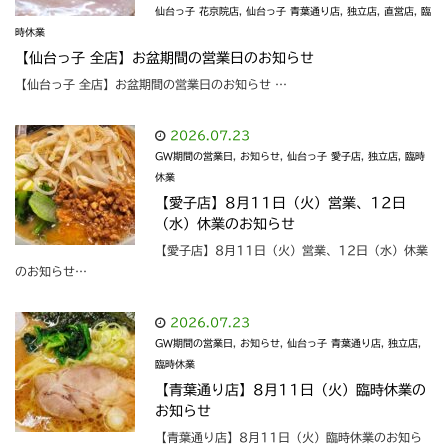
仙台っ子 花京院店
,
仙台っ子 青葉通り店
,
独立店
,
直営店
,
臨
時休業
【仙台っ子 全店】お盆期間の営業日のお知らせ
【仙台っ子 全店】お盆期間の営業日のお知らせ …
2026.07.23
GW期間の営業日
,
お知らせ
,
仙台っ子 愛子店
,
独立店
,
臨時
休業
【愛子店】8月11日（火）営業、12日
（水）休業のお知らせ
【愛子店】8月11日（火）営業、12日（水）休業
のお知らせ…
2026.07.23
GW期間の営業日
,
お知らせ
,
仙台っ子 青葉通り店
,
独立店
,
臨時休業
【青葉通り店】8月11日（火）臨時休業の
お知らせ
【青葉通り店】8月11日（火）臨時休業のお知ら