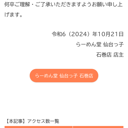
何卒ご理解・ご了承いただきますようお願い申し上
げます。
令和6（2024）年10月21日
らーめん堂 仙台っ子
石巻店 店主
らーめん堂 仙台っ子 石巻店
【本記事】アクセス数一覧