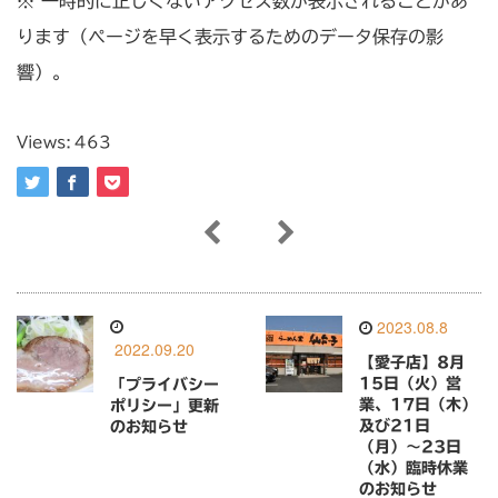
※ 一時的に正しくないアクセス数が表示されることがあ
ります（ページを早く表示するためのデータ保存の影
響）。
Views:
463
2023.08.8
2022.09.20
【愛子店】8月
15日（火）営
「プライバシー
業、17日（木）
ポリシー」更新
及び21日
のお知らせ
（月）〜23日
（水）臨時休業
のお知らせ