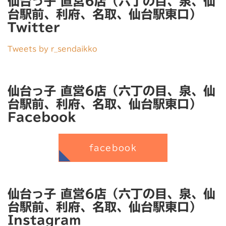
仙台っ子 直営6店（六丁の目、泉、仙
台駅前、利府、名取、仙台駅東口）
Twitter
Tweets by r_sendaikko
仙台っ子 直営6店（六丁の目、泉、仙
台駅前、利府、名取、仙台駅東口）
Facebook
facebook
仙台っ子 直営6店（六丁の目、泉、仙
台駅前、利府、名取、仙台駅東口）
Instagram