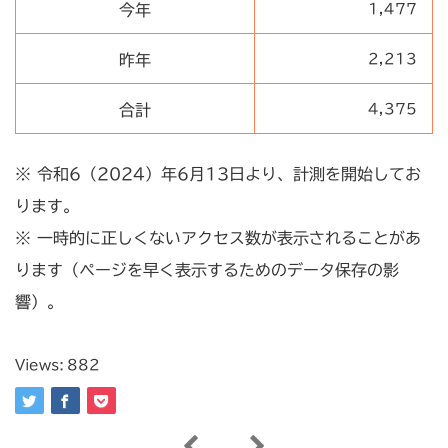
今年
1,477
昨年
2,213
合計
4,375
※ 令和6（2024）年6月13日より、計測を開始してお
ります。
※ 一時的に正しくないアクセス数が表示されることがあ
ります（ページを早く表示するためのデータ保存の影
響）。
Views:
882