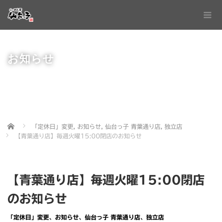
お知らせ
Home
「定休日」変更
,
お知らせ
,
仙台っ子 青葉通り店
,
独立店
【青葉通り店】毎週火曜15:00閉店のお知らせ
【青葉通り店】毎週火曜15:00閉店
のお知らせ
「定休日」変更
、
お知らせ
、
仙台っ子 青葉通り店
、
独立店