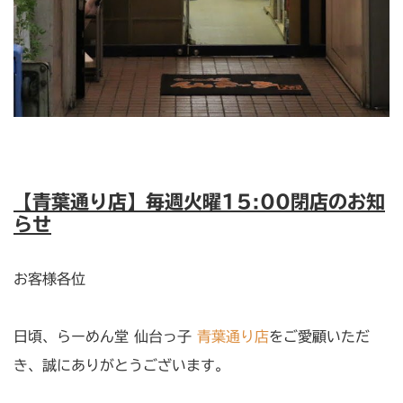
【青葉通り店】毎週火曜15:00閉店のお知
らせ
お客様各位
日頃、らーめん堂 仙台っ子
青葉通り店
をご愛顧いただ
き、誠にありがとうございます。