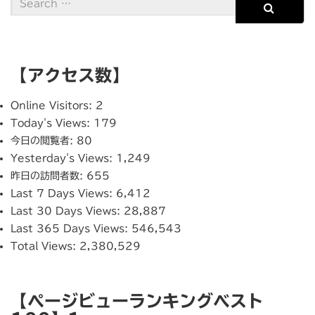
【アクセス数】
Online Visitors:
2
Today's Views:
179
今日の閲覧者:
80
Yesterday's Views:
1,249
昨日の訪問者数:
655
Last 7 Days Views:
6,412
Last 30 Days Views:
28,887
Last 365 Days Views:
546,543
Total Views:
2,380,529
【ページビューランキングベスト