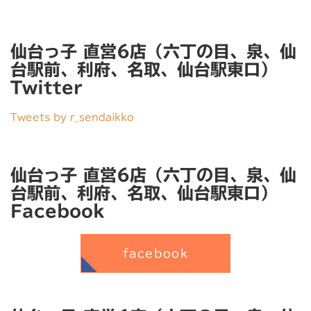
仙台っ子 直営6店（六丁の目、泉、仙
台駅前、利府、名取、仙台駅東口）
Twitter
Tweets by r_sendaikko
仙台っ子 直営6店（六丁の目、泉、仙
台駅前、利府、名取、仙台駅東口）
Facebook
facebook