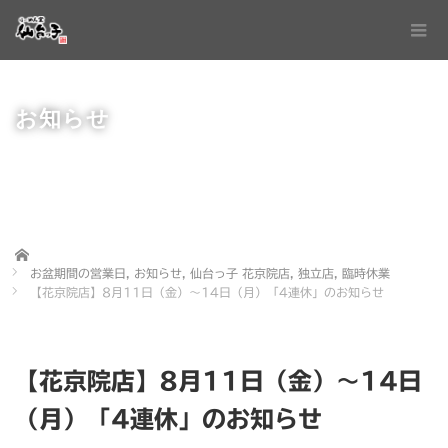
お知らせ
Home
お盆期間の営業日
,
お知らせ
,
仙台っ子 花京院店
,
独立店
,
臨時休業
【花京院店】8月11日（金）〜14日（月）「4連休」のお知らせ
【花京院店】8月11日（金）〜14日
（月）「4連休」のお知らせ