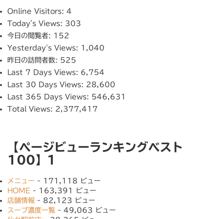
Online Visitors:
4
Today's Views:
303
今日の閲覧者:
152
Yesterday's Views:
1,040
昨日の訪問者数:
525
Last 7 Days Views:
6,754
Last 30 Days Views:
28,600
Last 365 Days Views:
546,631
Total Views:
2,377,417
【ページビューランキングベスト
100】1
メニュー
- 171,118 ビュー
HOME
- 163,391 ビュー
店舗情報
- 82,123 ビュー
スープ濃度一覧
- 49,063 ビュー