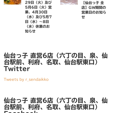
29日（火）及び
【仙台っ子 全
5月6日（火）営
店】GW期間の
業、4月30日
営業日のお知ら
（水）及び5月7
せ
日（水）〜8日
（水）休業のお
知らせ
仙台っ子 直営6店（六丁の目、泉、仙
台駅前、利府、名取、仙台駅東口）
Twitter
Tweets by r_sendaikko
仙台っ子 直営6店（六丁の目、泉、仙
台駅前、利府、名取、仙台駅東口）