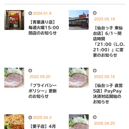
2024.01.9
2023.05.18
【青葉通り店】
毎週火曜15:00
【仙台っ子 東仙
閉店のお知らせ
台店】6/1〜閉
店時間
「21:00（L.O.
21:00）」に変
更のお知らせ
2022.09.20
2022.09.16
「プライバシー
【仙台っ子 直営
ポリシー」更新
5店】PayPay
のお知らせ
決済対応開始の
お知らせ
2025.04.3
2026.04.20
【愛子店】4月