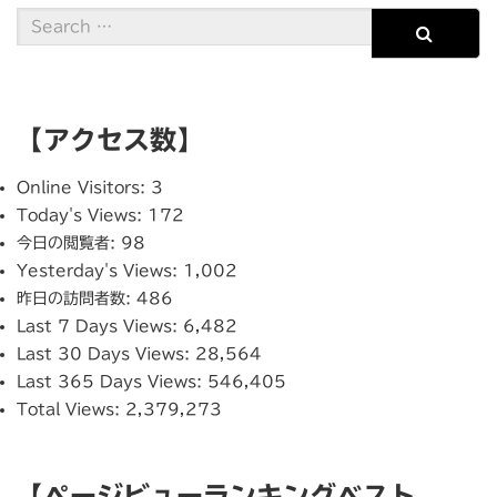
【アクセス数】
Online Visitors:
3
Today's Views:
172
今日の閲覧者:
98
Yesterday's Views:
1,002
昨日の訪問者数:
486
Last 7 Days Views:
6,482
Last 30 Days Views:
28,564
Last 365 Days Views:
546,405
Total Views:
2,379,273
【ページビューランキングベスト