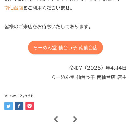
南仙台店
をご利用くださいませ。
皆様のご来店をお待ちいたしております。
らーめん堂 仙台っ子 南仙台店
令和7（2025）年4月4日
らーめん堂 仙台っ子 南仙台店 店主
Views:
2,536