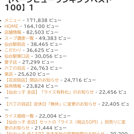
100】1
メニュー
- 171,838 ビュー
HOME
- 164,100 ビュー
店舗情報
- 82,503 ビュー
スープ濃度一覧
- 49,383 ビュー
仙台駅前店
- 38,465 ビュー
こだわり
- 36,625 ビュー
仙台駅東口店
- 30,056 ビュー
愛子店
- 27,299 ビュー
六丁の目店
- 26,763 ビュー
泉店
- 25,620 ビュー
【花京院店】閉店のお知らせ
- 24,716 ビュー
採用情報
- 23,824 ビュー
【仙台っ子 全店】「ライス有料化」のお知らせ
- 22,456 ビュ
ー
【六丁の目店】定休日「無休」に変更のお知らせ
- 22,405 ビュ
ー
ライス価格一覧
- 22,004 ビュー
【仙台っ子 全店】セットの「ライス（税込50円）」別売りに変
更のお知らせ
- 21,444 ビュー