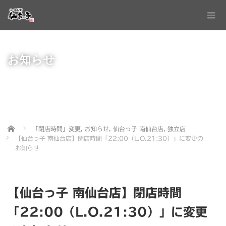
お知らせ
Home
「閉店時間」変更
,
お知らせ
,
仙台っ子 南仙台店
,
独立店
【仙台っ子 南仙台店】閉店時間「22:00（L.O.21:30）」に変更の
お知らせ
【仙台っ子 南仙台店】閉店時間
「22:00（L.O.21:30）」に変更