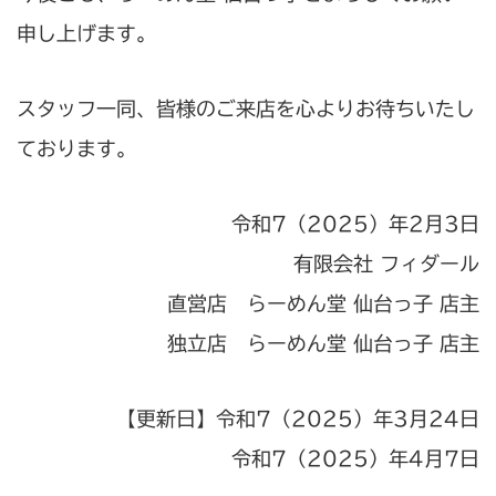
申し上げます。
スタッフ一同、皆様のご来店を心よりお待ちいたし
ております。
令和7（2025）年2月3日
有限会社 フィダール
直営店 らーめん堂 仙台っ子 店主
独立店 らーめん堂 仙台っ子 店主
【更新日】令和7（2025）年3月24日
令和7（2025）年4月7日