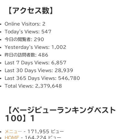
【アクセス数】
Online Visitors:
2
Today's Views:
547
今日の閲覧者:
290
Yesterday's Views:
1,002
昨日の訪問者数:
486
Last 7 Days Views:
6,857
Last 30 Days Views:
28,939
Last 365 Days Views:
546,780
Total Views:
2,379,648
【ページビューランキングベスト
100】1
メニュー
- 171,955 ビュー
HOME
- 164,224 ビュー