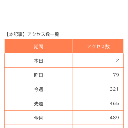
【本記事】アクセス数一覧
期間
アクセス数
本日
2
昨日
79
今週
321
先週
465
今月
489