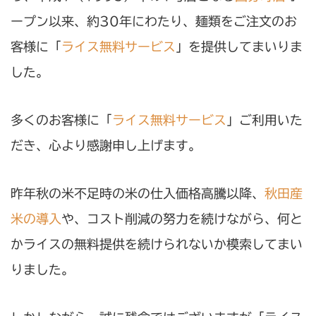
ープン以来、約30年にわたり、麺類をご注文のお
客様に「
ライス無料サービス
」を提供してまいりま
した。
多くのお客様に「
ライス無料サービス
」ご利用いた
だき、心より感謝申し上げます。
昨年秋の米不足時の米の仕入価格高騰以降、
秋田産
米の導入
や、コスト削減の努力を続けながら、何と
かライスの無料提供を続けられないか模索してまい
りました。