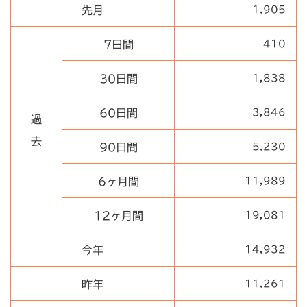
先月
1,905
7日間
410
30日間
1,838
60日間
3,846
過
去
90日間
5,230
6ヶ月間
11,989
12ヶ月間
19,081
今年
14,932
昨年
11,261