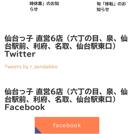
時休業」のお知
旬「移転」のお
らせ
知らせ
仙台っ子 直営6店（六丁の目、泉、仙
台駅前、利府、名取、仙台駅東口）
Twitter
Tweets by r_sendaikko
仙台っ子 直営6店（六丁の目、泉、仙
台駅前、利府、名取、仙台駅東口）
Facebook
facebook