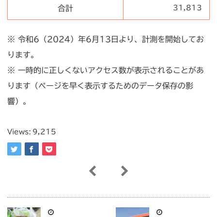
合計
31,813
※ 令和6（2024）年6月13日より、計測を開始してお
ります。
※ 一時的に正しくないアクセス数が表示されることがあ
ります（ページを早く表示するためのデータ保存の影
響）。
Views:
9,215