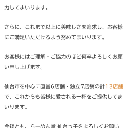
力してまいります。
さらに、これまで以上に美味しさを追求し、お客様
にご満足いただけるよう努めてまいります。
お客様にはご理解・ご協力のほど何卒よろしくお願
い申し上げます。
仙台市を中心に直営6店舗・独立7店舗の計
13店舗
で、これからも皆様に愛される一杯をご提供してま
いります。
今後とも、らーめん堂 仙台っ子をよろしくお願い