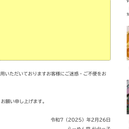
利用いただいておりますお客様にご迷惑・ご不便をお
くお願い申し上げます。
令和7（2025）年2月26日
らーめん堂 仙台っ子