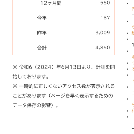
12ヶ月間
550
今年
187
昨年
3,009
合計
4,850
※ 令和6（2024）年6月13日より、計測を開
始しております。
※ 一時的に正しくないアクセス数が表示される
ことがあります（ページを早く表示するための
データ保存の影響）。