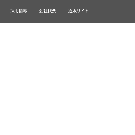
採用情報
会社概要
通販サイト