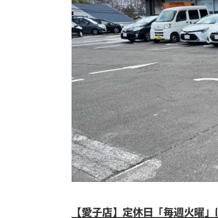
【愛子店】定休日「毎週火曜」