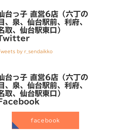
仙台っ子 直営6店（六丁の
目、泉、仙台駅前、利府、
名取、仙台駅東口）
Twitter
Tweets by r_sendaikko
仙台っ子 直営6店（六丁の
目、泉、仙台駅前、利府、
名取、仙台駅東口）
Facebook
facebook