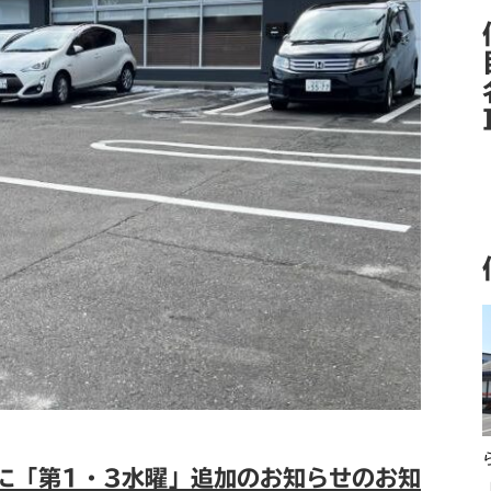
に「第1・3水曜」追加のお知らせのお知