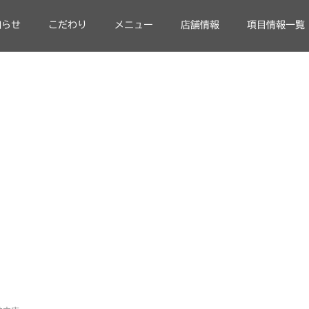
知らせ
こだわり
メニュー
店舗情報
項目情報一覧