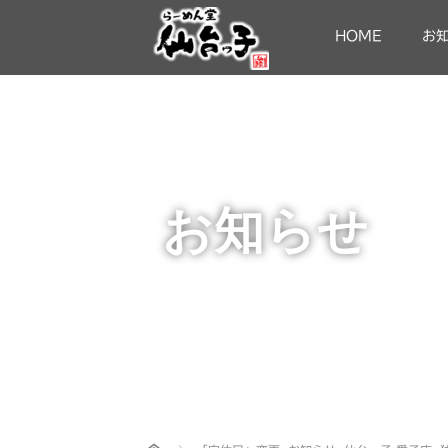
HOME
お
お知らせ
Home