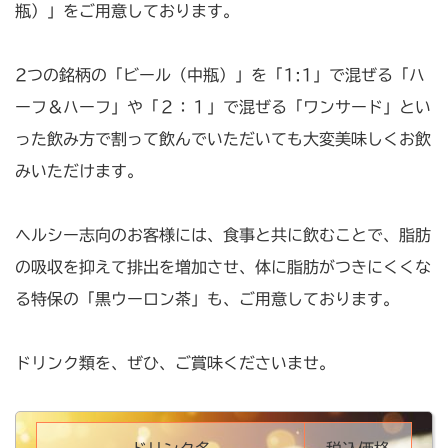
瓶）」をご用意しております。
2つの銘柄の「ビール（中瓶）」を「1:1」で混ぜる「ハ
ーフ＆ハーフ」や「２：１」で混ぜる「ワンサード」とい
った飲み方で割って飲んでいただいても大変美味しくお飲
みいただけます。
ヘルシー志向のお客様には、食事と共に飲むことで、脂肪
の吸収を抑えて排出を増加させ、体に脂肪がつきにくくな
る特保の「黒ウーロン茶」も、ご用意しております。
ドリンク類を、ぜひ、ご賞味くださいませ。