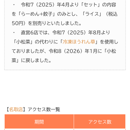
・ 令和7（2025）年4月より「セット」の内容
を「らーめん+餃子」のみとし、「ライス」（税込
50円）を別売りといたしました。
・ 直営6店では、令和7（2025）年8月より
「小松菜」の代わりに「
冷凍ほうれん草
」を使用し
ておりましたが、令和8（2026）年1月に「小松
菜」に戻しました。
【
名取店
】アクセス数一覧
期間
アクセス数