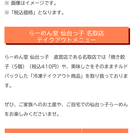
※ 画像はイメージです。
※「税込価格」となります。
らーめん堂 仙台っ子 名取店
テイクアウトメニュー
らーめん堂 仙台っ子 直営店である名取店では「焼き餃
子（5個）（税込410円）や、美味しさをそのままチルド
パックした「冷凍テイクアウト商品」を取り扱っておりま
す。
ぜひ、ご家族へのお土産や、ご自宅での仙台っ子らーめん
をお楽しみくださいませ。