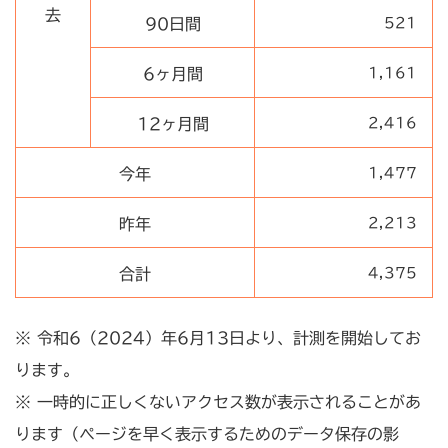
去
90日間
521
6ヶ月間
1,161
12ヶ月間
2,416
今年
1,477
昨年
2,213
合計
4,375
※ 令和6（2024）年6月13日より、計測を開始してお
ります。
※ 一時的に正しくないアクセス数が表示されることがあ
ります（ページを早く表示するためのデータ保存の影