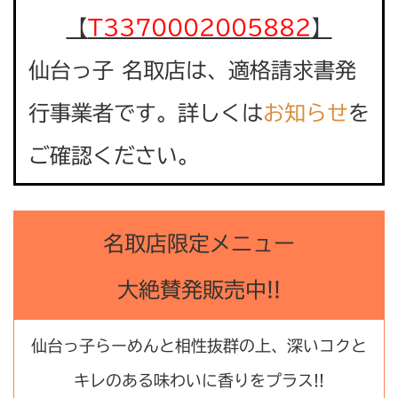
【
T3370002005882
】
仙台っ子 名取店は、適格請求書発
行事業者です。詳しくは
お知らせ
を
ご確認ください。
名取店限定メニュー
大絶賛発販売中!!
仙台っ子らーめんと相性抜群の上、深いコクと
キレのある味わいに香りをプラス!!