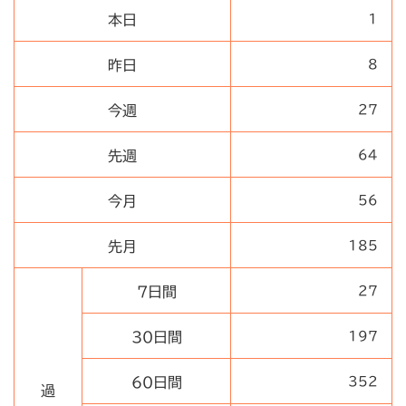
本日
1
昨日
8
今週
27
先週
64
今月
56
先月
185
7日間
27
30日間
197
60日間
352
過