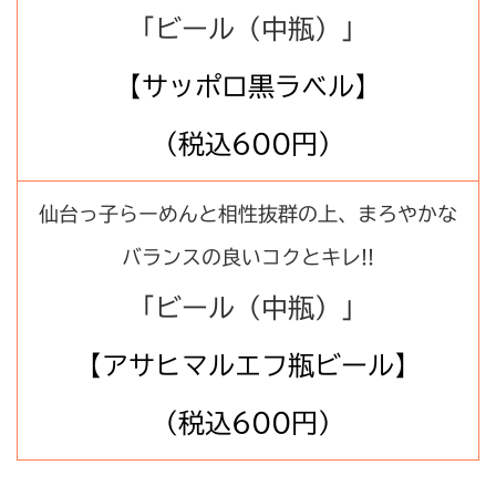
「ビール（中瓶）」
【サッポロ黒ラベル】
（税込600円）
仙台っ子らーめんと相性抜群の上、まろやかな
バランスの良いコクとキレ!!
「ビール（中瓶）」
【アサヒマルエフ瓶ビール】
（税込600円）