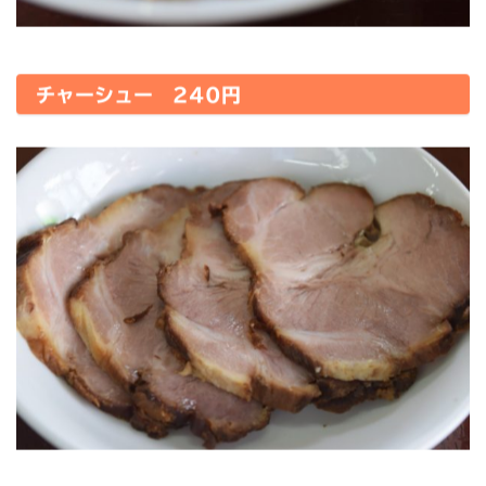
チャーシュー 240円