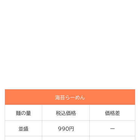
海苔らーめん
麺の量
税込価格
価格差
並盛
990円
ー