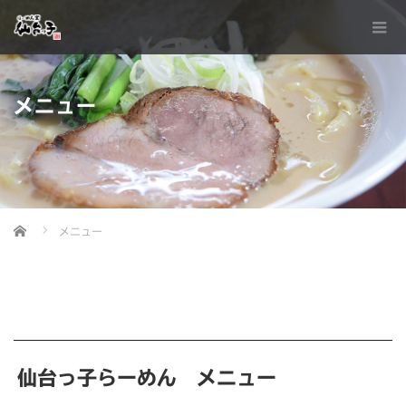
メニュー
Home
メニュー
仙台っ子らーめん メニュー