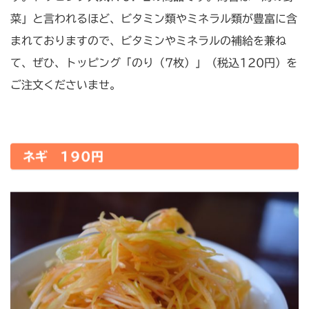
菜」と言われるほど、ビタミン類やミネラル類が豊富に含
まれておりますので、ビタミンやミネラルの補給を兼ね
て、ぜひ、トッピング「のり（7枚）」（税込120円）を
ご注文くださいませ。
ネギ 190円