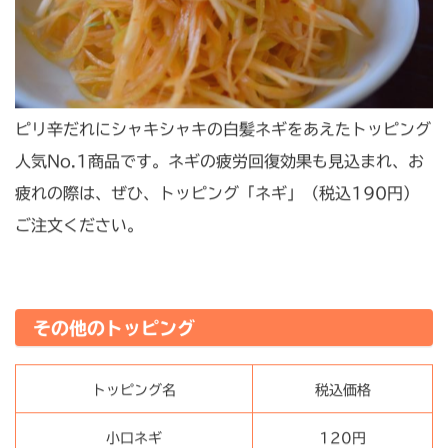
ピリ辛だれにシャキシャキの白髪ネギをあえたトッピング
人気No.1商品です。ネギの疲労回復効果も見込まれ、お
疲れの際は、ぜひ、トッピング「ネギ」（税込190円）
ご注文ください。
その他のトッピング
トッピング名
税込価格
小口ネギ
120円