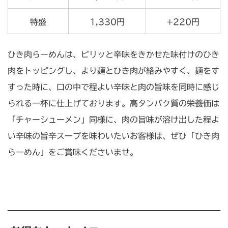
特盛
1,330円
+220円
ひき肉らーめんは、ピリッと辛味をきかせた味付けのひき
肉をトッピングし、より麺とひき肉が絡みやすく、麺をす
すった時に、口の中で程よい辛味と肉の旨味を同時に感じ
られる一杯に仕上げております。高タンパク質の栄養価は
「チャーシューメン」同様に、肉の旨味が溶け出した程よ
い辛味の旨辛スープを味わいたいお客様は、ぜひ「ひき肉
らーめん」をご賞味くださいませ。