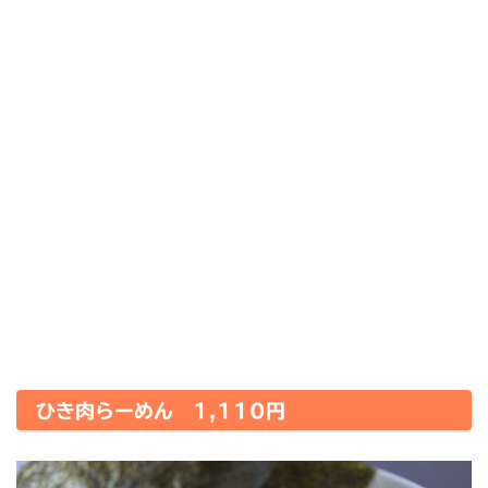
ひき肉らーめん 1,110円