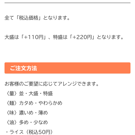
全て「税込価格」となります。
大盛は「+110円」、特盛は「+220円」となります。
ご注文方法
お客様のご要望に応じてアレンジできます。
〈量〉
並・大盛・特盛
〈麺〉
カタめ・やわらかめ
〈味〉
濃いめ・薄め
〈油〉
多め・少なめ
・ライス（税込50円）