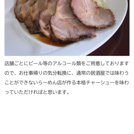
店舗ごとにビール等のアルコール類をご用意しております
ので、お仕事帰りの気分転換に、通常の居酒屋では味わう
ことができないらーめん店が作る本格チャーシューを味わ
っていただければと思います。