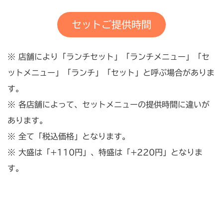
セットご提供時間
※ 店舗により「ランチセット」「ランチメニュー」「セ
ットメニュー」「ランチ」「セット」と呼ぶ場合がありま
す。
※ 各店舗によって、セットメニューの提供時間に違いが
あります。
※ 全て「税込価格」となります。
※ 大盛は「+110円」、特盛は「+220円」となりま
す。