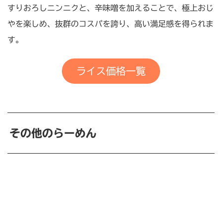
すりおろしニンニクと、辛味噌を加えることで、極上おじ
やを楽しめ、抜群のコスパを誇り、高い満足感を得られま
す。
ライス価格一覧
その他のらーめん