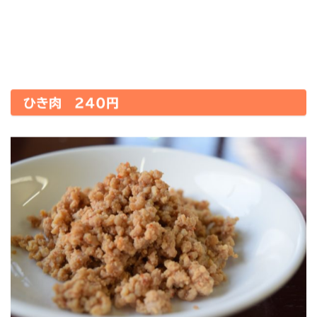
ひき肉 240円